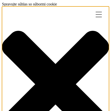
Spravujte súhlas so súbormi cookie