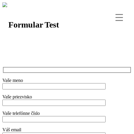
Formular Test
Vaše meno
Vaše priezvisko
Vaše telefónne číslo
Váš email